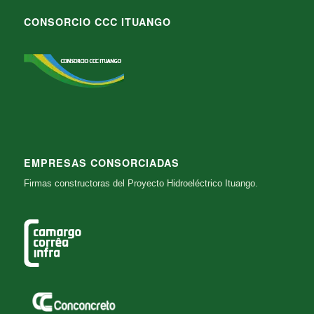
CONSORCIO CCC ITUANGO
EMPRESAS CONSORCIADAS
Firmas constructoras del Proyecto Hidroeléctrico Ituango.