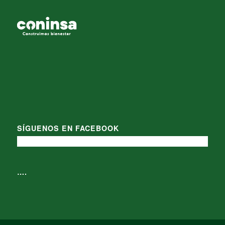
SÍGUENOS EN FACEBOOK
….