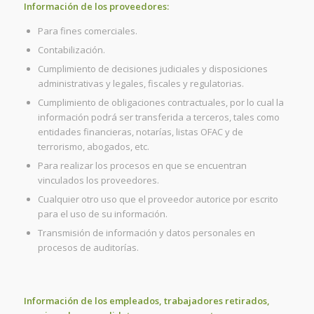
Información de los proveedores:
Para fines comerciales.
Contabilización.
Cumplimiento de decisiones judiciales y disposiciones
administrativas y legales, fiscales y regulatorias.
Cumplimiento de obligaciones contractuales, por lo cual la
información podrá ser transferida a terceros, tales como
entidades financieras, notarías, listas OFAC y de
terrorismo, abogados, etc.
Para realizar los procesos en que se encuentran
vinculados los proveedores.
Cualquier otro uso que el proveedor autorice por escrito
para el uso de su información.
Transmisión de información y datos personales en
procesos de auditorías.
Información de los empleados, trabajadores retirados,