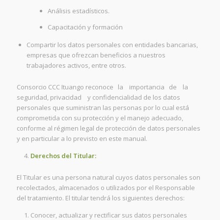
Análisis estadísticos.
Capacitación y formación
Compartir los datos personales con entidades bancarias,
empresas que ofrezcan beneficios a nuestros
trabajadores activos, entre otros.
Consorcio CCC Ituango reconoce la importancia de la
seguridad, privacidad y confidencialidad de los datos
personales que suministran las personas por lo cual está
comprometida con su protección y el manejo adecuado,
conforme al régimen legal de protección de datos personales
y en particular a lo previsto en este manual.
Derechos del Titular:
El Titular es una persona natural cuyos datos personales son
recolectados, almacenados o utilizados por el Responsable
del tratamiento. El titular tendrá los siguientes derechos:
Conocer, actualizar y rectificar sus datos personales