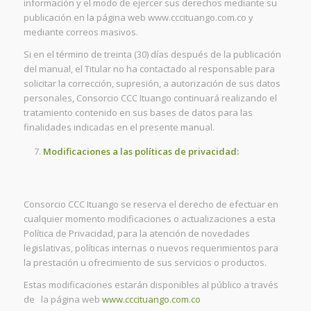
información y el modo de ejercer sus derechos mediante su
publicación en la página web www.cccituango.com.co y
mediante correos masivos.
Si en el término de treinta (30) días después de la publicación
del manual, el Titular no ha contactado al responsable para
solicitar la corrección, supresión, a autorización de sus datos
personales, Consorcio CCC Ituango continuará realizando el
tratamiento contenido en sus bases de datos para las
finalidades indicadas en el presente manual.
Modificaciones a las políticas de privacidad:
Consorcio CCC Ituango se reserva el derecho de efectuar en
cualquier momento modificaciones o actualizaciones a esta
Política de Privacidad, para la atención de novedades
legislativas, políticas internas o nuevos requerimientos para
la prestación u ofrecimiento de sus servicios o productos.
Estas modificaciones estarán disponibles al público a través
de la página web
www.cccituango.com.co