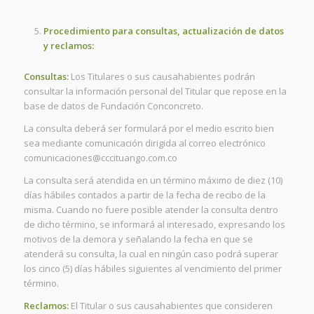
Procedimiento para consultas, actualización de datos
y reclamos:
Consultas:
Los Titulares o sus causahabientes podrán
consultar la información personal del Titular que repose en la
base de datos de Fundación Conconcreto.
La consulta deberá ser formulará por el medio escrito bien
sea mediante comunicación dirigida al correo electrónico
comunicaciones@cccituango.com.co
La consulta será atendida en un término máximo de diez (10)
días hábiles contados a partir de la fecha de recibo de la
misma. Cuando no fuere posible atender la consulta dentro
de dicho término, se informará al interesado, expresando los
motivos de la demora y señalando la fecha en que se
atenderá su consulta, la cual en ningún caso podrá superar
los cinco (5) días hábiles siguientes al vencimiento del primer
término.
Reclamos:
El Titular o sus causahabientes que consideren