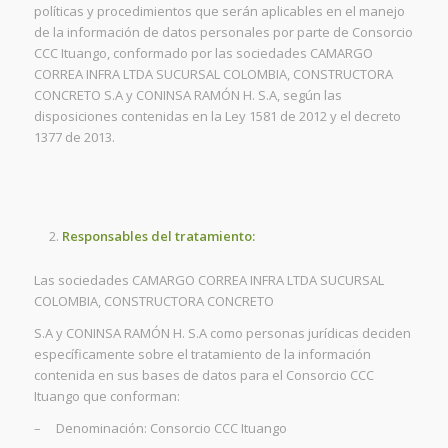
políticas y procedimientos que serán aplicables en el manejo
de la información de datos personales por parte de Consorcio
CCC Ituango, conformado por las sociedades CAMARGO
CORREA INFRA LTDA SUCURSAL COLOMBIA, CONSTRUCTORA
CONCRETO S.A y CONINSA RAMÓN H. S.A, según las
disposiciones contenidas en la Ley 1581 de 2012 y el decreto
1377 de 2013.
Responsables del tratamiento:
Las sociedades CAMARGO CORREA INFRA LTDA SUCURSAL
COLOMBIA, CONSTRUCTORA CONCRETO
S.A y CONINSA RAMÓN H. S.A como personas jurídicas deciden
específicamente sobre el tratamiento de la información
contenida en sus bases de datos para el Consorcio CCC
Ituango que conforman:
– Denominación: Consorcio CCC Ituango