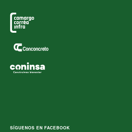
SÍGUENOS EN FACEBOOK