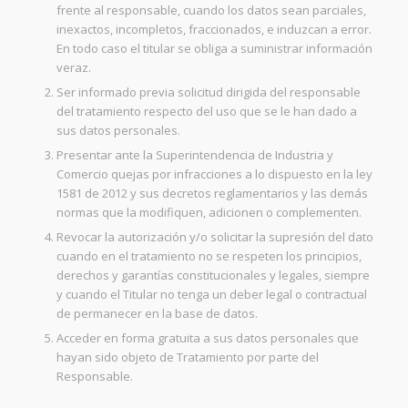
frente al responsable, cuando los datos sean parciales,
inexactos, incompletos, fraccionados, e induzcan a error.
En todo caso el titular se obliga a suministrar información
veraz.
Ser informado previa solicitud dirigida del responsable
del tratamiento respecto del uso que se le han dado a
sus datos personales.
Presentar ante la Superintendencia de Industria y
Comercio quejas por infracciones a lo dispuesto en la ley
1581 de 2012 y sus decretos reglamentarios y las demás
normas que la modifiquen, adicionen o complementen.
Revocar la autorización y/o solicitar la supresión del dato
cuando en el tratamiento no se respeten los principios,
derechos y garantías constitucionales y legales, siempre
y cuando el Titular no tenga un deber legal o contractual
de permanecer en la base de datos.
Acceder en forma gratuita a sus datos personales que
hayan sido objeto de Tratamiento por parte del
Responsable.