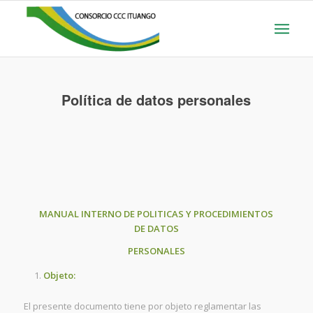
Política de datos personales
MANUAL INTERNO DE POLITICAS Y PROCEDIMIENTOS
DE DATOS
PERSONALES
Objeto:
El presente documento tiene por objeto reglamentar las