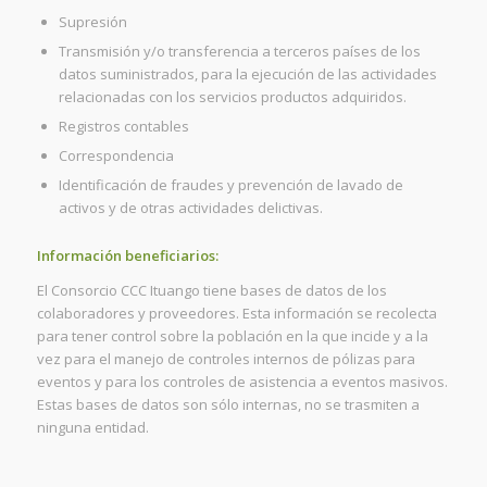
Supresión
Transmisión y/o transferencia a terceros países de los
datos suministrados, para la ejecución de las actividades
relacionadas con los servicios productos adquiridos.
Registros contables
Correspondencia
Identificación de fraudes y prevención de lavado de
activos y de otras actividades delictivas.
Información beneficiarios:
El Consorcio CCC Ituango tiene bases de datos de los
colaboradores y proveedores. Esta información se recolecta
para tener control sobre la población en la que incide y a la
vez para el manejo de controles internos de pólizas para
eventos y para los controles de asistencia a eventos masivos.
Estas bases de datos son sólo internas, no se trasmiten a
ninguna entidad.